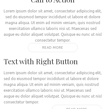
Lorem ipsum dolor sit amet, consectetur adipiscing elit,
sed do eiusmod tempor incididunt ut labore et dolore
magna aliqua. Ut enim ad minim veniam, quis nostrud
exercitation ullamco laboris nisi ut. Maecenas sed
augue eu dolor aliquet volutpat. Quisque eu nunc ut nisl
consectetur tempor.
READ MORE
Text with Right Button
Lorem ipsum dolor sit amet, consectetur adipiscing elit,
sed do eiusmod tempor incididunt ut labore et dolore
magna aliqua. Ut enim ad minim veniam, quis nostrud
exercitation ullamco laboris nisi ut. Maecenas sed
augue eu dolor aliquet volutpat. Quisque eu nunc ut nisl
consectetur tempor.