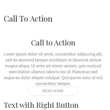
Call To Action
Call to Action
Lorem ipsum dolor sit amet, consectetur adipiscing elit,
sed do eiusmod tempor incididunt ut labore et dolore
magna aliqua. Ut enim ad minim veniam, quis nostrud
exercitation ullamco laboris nisi ut. Maecenas sed
augue eu dolor aliquet volutpat. Quisque eu nunc ut nisl
consectetur tempor.
READ MORE
Text with Right Button