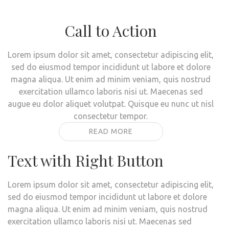
Call to Action
Lorem ipsum dolor sit amet, consectetur adipiscing elit,
sed do eiusmod tempor incididunt ut labore et dolore
magna aliqua. Ut enim ad minim veniam, quis nostrud
exercitation ullamco laboris nisi ut. Maecenas sed
augue eu dolor aliquet volutpat. Quisque eu nunc ut nisl
consectetur tempor.
READ MORE
Text with Right Button
Lorem ipsum dolor sit amet, consectetur adipiscing elit,
sed do eiusmod tempor incididunt ut labore et dolore
magna aliqua. Ut enim ad minim veniam, quis nostrud
exercitation ullamco laboris nisi ut. Maecenas sed