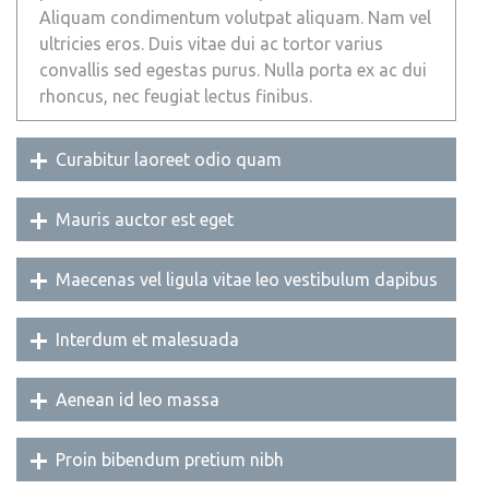
Aliquam condimentum volutpat aliquam. Nam vel
ultricies eros. Duis vitae dui ac tortor varius
convallis sed egestas purus. Nulla porta ex ac dui
rhoncus, nec feugiat lectus finibus.
Curabitur laoreet odio quam
Mauris auctor est eget
Maecenas vel ligula vitae leo vestibulum dapibus
Interdum et malesuada
Aenean id leo massa
Proin bibendum pretium nibh