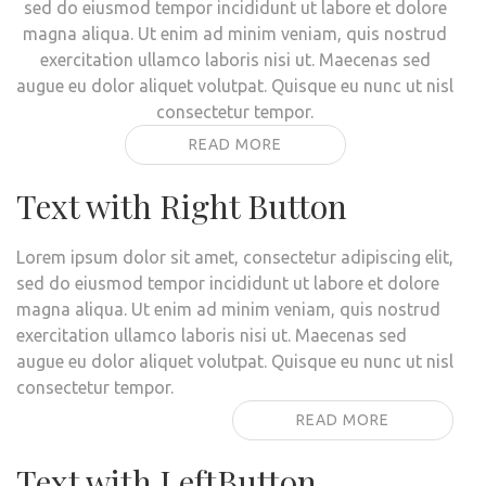
sed do eiusmod tempor incididunt ut labore et dolore
magna aliqua. Ut enim ad minim veniam, quis nostrud
exercitation ullamco laboris nisi ut. Maecenas sed
augue eu dolor aliquet volutpat. Quisque eu nunc ut nisl
consectetur tempor.
READ MORE
Text with Right Button
Lorem ipsum dolor sit amet, consectetur adipiscing elit,
sed do eiusmod tempor incididunt ut labore et dolore
magna aliqua. Ut enim ad minim veniam, quis nostrud
exercitation ullamco laboris nisi ut. Maecenas sed
augue eu dolor aliquet volutpat. Quisque eu nunc ut nisl
consectetur tempor.
READ MORE
Text with LeftButton