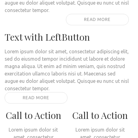
augue eu dolor aliquet volutpat. Quisque eu nunc ut nisl
consectetur tempor.
READ MORE
Text with LeftButton
Lorem ipsum dolor sit amet, consectetur adipiscing elit,
sed do eiusmod tempor incididunt ut labore et dolore
magna aliqua. Ut enim ad minim veniam, quis nostrud
exercitation ullamco laboris nisi ut. Maecenas sed
augue eu dolor aliquet volutpat. Quisque eu nunc ut nisl
consectetur tempor.
READ MORE
Call to Action
Call to Action
Lorem ipsum dolor sit
Lorem ipsum dolor sit
amet, consectetur
amet, consectetur