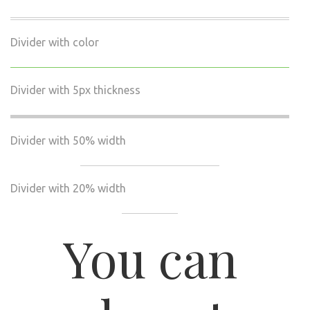
Divider with color
Divider with 5px thickness
Divider with 50% width
Divider with 20% width
You can