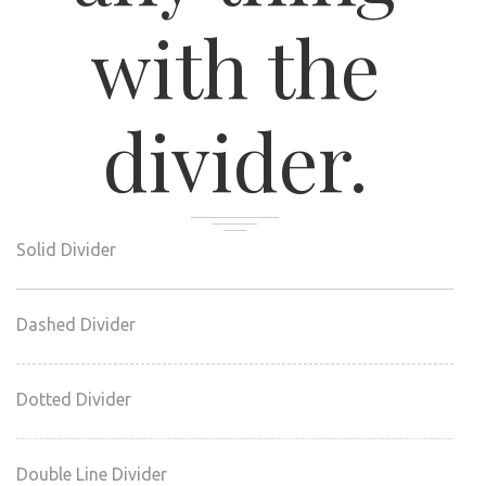
with the
divider.
Solid Divider
Dashed Divider
Dotted Divider
Double Line Divider