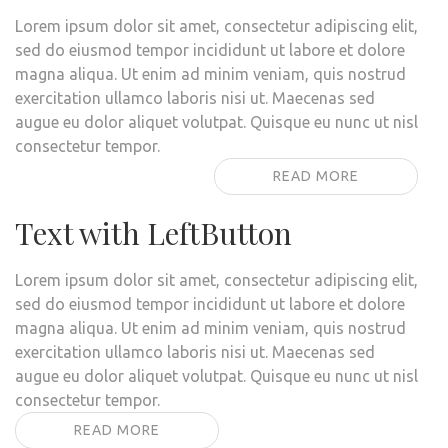
Lorem ipsum dolor sit amet, consectetur adipiscing elit,
sed do eiusmod tempor incididunt ut labore et dolore
magna aliqua. Ut enim ad minim veniam, quis nostrud
exercitation ullamco laboris nisi ut. Maecenas sed
augue eu dolor aliquet volutpat. Quisque eu nunc ut nisl
consectetur tempor.
READ MORE
Text with LeftButton
Lorem ipsum dolor sit amet, consectetur adipiscing elit,
sed do eiusmod tempor incididunt ut labore et dolore
magna aliqua. Ut enim ad minim veniam, quis nostrud
exercitation ullamco laboris nisi ut. Maecenas sed
augue eu dolor aliquet volutpat. Quisque eu nunc ut nisl
consectetur tempor.
READ MORE